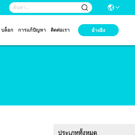
บล็อก
การแก้ปัญหา
ติดต่อเรา
อ้างอิง
ประเภททั้งหมด