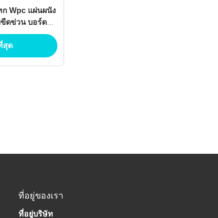
ก Wpc แผ่นผนัง
ขีดข่วน บอร์ด
ามหลุม
ี่สุด
ที่อยู่ของเรา
ที่อยู่บริษัท