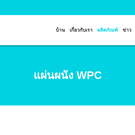
บ้าน
เกี่ยวกับเรา
ผลิตภัณฑ์
ข่าว
แผ่นผนัง WPC