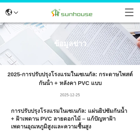
ข้อมูลข่าว
2025-การปรับปรุงโรงแรมในเซเนกัล: กระดาษไพสต์
กันน้ํา + หลังคา PVC แบบ
2025-12-25
การปรับปรุงโรงแรมในเซเนกัล: แผ่นยิปซัมกันน้ำ
+ ฝ้าเพดาน PVC ลายดอกไม้ – แก้ปัญหาฝ้า
เพดานอุณหภูมิสูงและความชื้นสูง