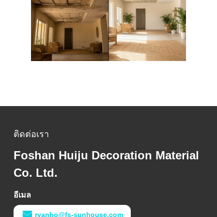
ติดต่อเรา
Foshan Huiju Decoration Material
Co. Ltd.
อีเมล
ryanho@fs-sunhouse.com